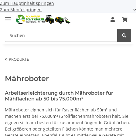
Zum Hauptinhalt springen
Zum Menü springen
PRODUKTE
Mähroboter
Arbeitserleichterung durch Mähroboter für
Mähflächen ab 50 bis 75.000m²
Mähroboter eignen sich für Rasenflächen ab 50m² und
machen erst bei 75.000m² (Großflächenmähroboter) halt. Sie
eignen sich am besten für zusammenhängende Grünflächen.
Bei größeren oder geteilten Flächen könnte man mehrere
Geräte einsetzen. Ebenfalls gibt es mittlerweile Geräte mit