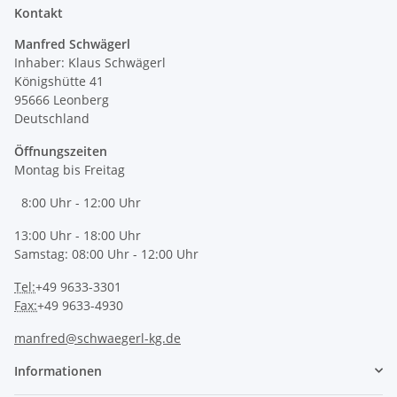
Kontakt
Manfred Schwägerl
Inhaber: Klaus Schwägerl
Königshütte 41
95666 Leonberg
Deutschland
Öffnungszeiten
Montag bis Freitag
8:00 Uhr - 12:00 Uhr
13:00 Uhr - 18:00 Uhr
Samstag: 08:00 Uhr - 12:00 Uhr
Tel:
+49 9633-3301
Fax:
+49 9633-4930
manfred@schwaegerl-kg.de
Informationen