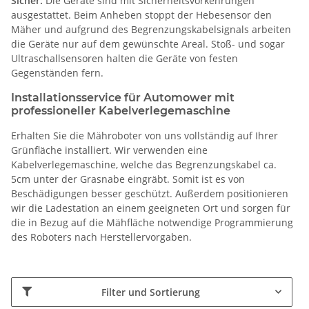
Sicher:
Die Geräte sind mit Sicherheitsvorkehrungen
ausgestattet. Beim Anheben stoppt der Hebesensor den
Mäher und aufgrund des Begrenzungskabelsignals arbeiten
die Geräte nur auf dem gewünschte Areal. Stoß- und sogar
Ultraschallsensoren halten die Geräte von festen
Gegenständen fern.
Installationsservice für Automower mit
professioneller Kabelverlegemaschine
Erhalten Sie die Mähroboter von uns vollständig auf Ihrer
Grünfläche installiert. Wir verwenden eine
Kabelverlegemaschine, welche das Begrenzungskabel ca.
5cm unter der Grasnabe eingräbt. Somit ist es von
Beschädigungen besser geschützt. Außerdem positionieren
wir die Ladestation an einem geeigneten Ort und sorgen für
die in Bezug auf die Mähfläche notwendige Programmierung
des Roboters nach Herstellervorgaben.
Filter und Sortierung