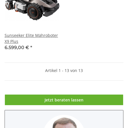
Sunseeker Elite Mähroboter
X9 Plus
6.599,00 €
*
Artikel 1 - 13 von 13
Jetzt beraten lassen