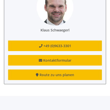
Klaus Schwaegerl
+49 (0)9633-3301
Kontaktformular
Route zu uns planen