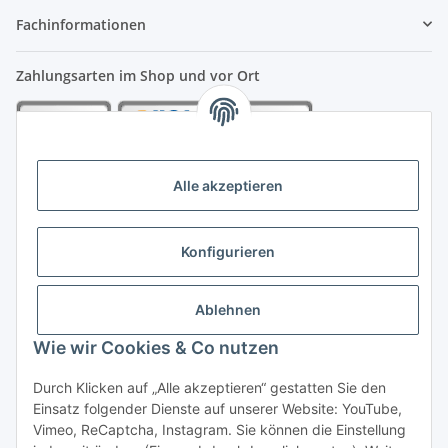
Fachinformationen
Zahlungsarten im Shop und vor Ort
Alle akzeptieren
Konfigurieren
Ablehnen
Wie wir Cookies & Co nutzen
Vertrag widerrufen
Durch Klicken auf „Alle akzeptieren“ gestatten Sie den
Einsatz folgender Dienste auf unserer Website: YouTube,
Vimeo, ReCaptcha, Instagram. Sie können die Einstellung