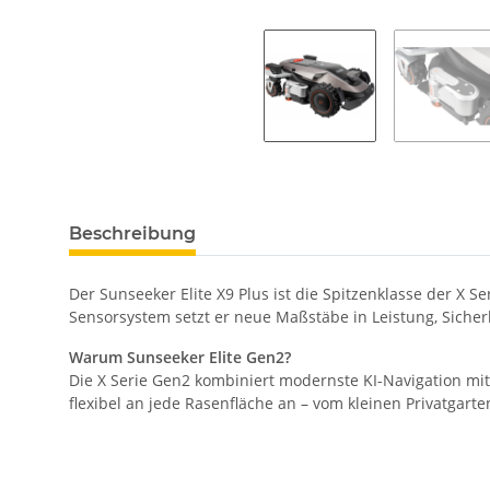
Beschreibung
Der Sunseeker Elite X9 Plus ist die Spitzenklasse der X
Sensorsystem setzt er neue Maßstäbe in Leistung, Sicher
Warum Sunseeker Elite Gen2?
Die X Serie Gen2 kombiniert modernste KI-Navigation mit 
flexibel an jede Rasenfläche an – vom kleinen Privatgarte