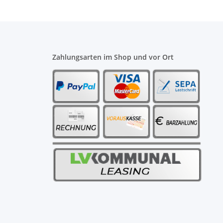
Zahlungsarten im Shop und vor Ort