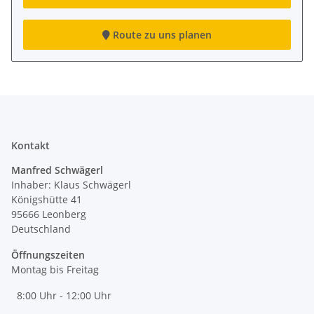
Route zu uns planen
Kontakt
Manfred Schwägerl
Inhaber: Klaus Schwägerl
Königshütte 41
95666 Leonberg
Deutschland
Öffnungszeiten
Montag bis Freitag
8:00 Uhr - 12:00 Uhr