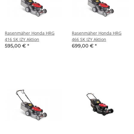
Rasenmäher Honda HRG
Rasenmäher Honda HRG
416 SK IZY Aktion
466 SK IZY Aktion
595,00 €
*
699,00 €
*