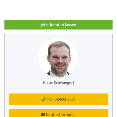
Jetzt beraten lassen
Klaus Schwaegerl
+49 (0)9633-3301
Kontaktformular