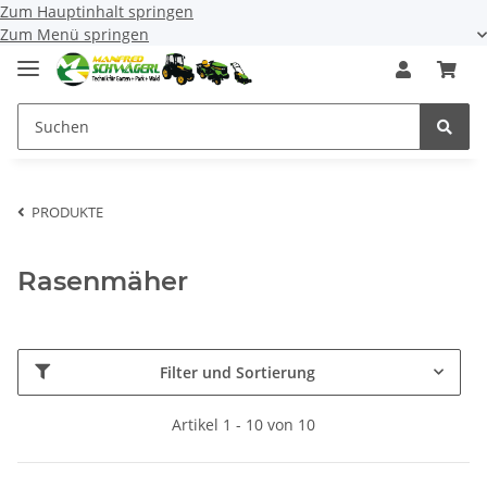
Zum Hauptinhalt springen
Zum Menü springen
PRODUKTE
Rasenmäher
Filter und Sortierung
Artikel 1 - 10 von 10