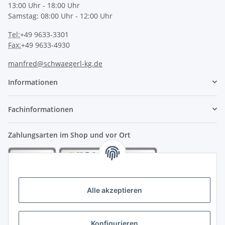
13:00 Uhr - 18:00 Uhr
Samstag: 08:00 Uhr - 12:00 Uhr
Tel:
+49 9633-3301
Fax:
+49 9633-4930
manfred@schwaegerl-kg.de
Informationen
Fachinformationen
Zahlungsarten im Shop und vor Ort
Alle akzeptieren
Konfigurieren