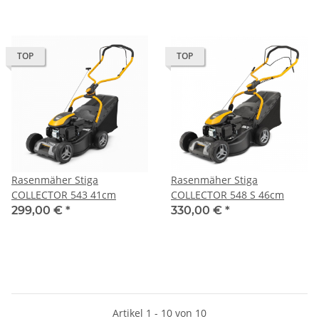
TOP
TOP
Rasenmäher Stiga
Rasenmäher Stiga
COLLECTOR 543 41cm
COLLECTOR 548 S 46cm
299,00 €
*
330,00 €
*
Artikel 1 - 10 von 10