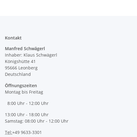
Kontakt
Manfred Schwägerl
Inhaber: Klaus Schwägerl
Königshütte 41
95666 Leonberg
Deutschland
Öffnungszeiten
Montag bis Freitag
8:00 Uhr - 12:00 Uhr
13:00 Uhr - 18:00 Uhr
Samstag: 08:00 Uhr - 12:00 Uhr
Tel:
+49 9633-3301