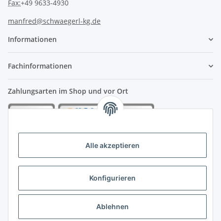
Fax:
+49 9633-4930
manfred@schwaegerl-kg.de
Informationen
Fachinformationen
Zahlungsarten im Shop und vor Ort
Alle akzeptieren
Konfigurieren
Ablehnen