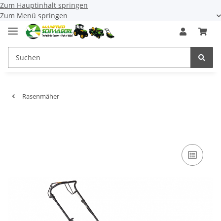
Zum Hauptinhalt springen
Zum Menü springen
Rasenmäher