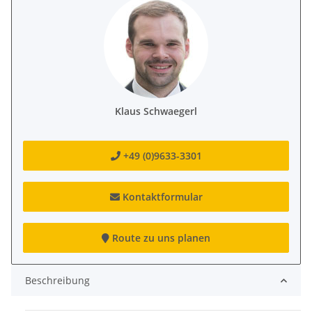
Klaus Schwaegerl
+49 (0)9633-3301
Kontaktformular
Route zu uns planen
Beschreibung