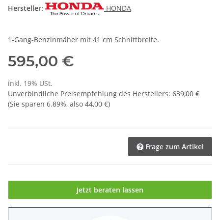
Hersteller:
HONDA
1-Gang-Benzinmäher mit 41 cm Schnittbreite.
595,00 €
inkl. 19% USt.
Unverbindliche Preisempfehlung des Herstellers
:
639,00 €
(Sie sparen
6.89%
, also
44,00 €
)
Frage zum Artikel
Jetzt beraten lassen