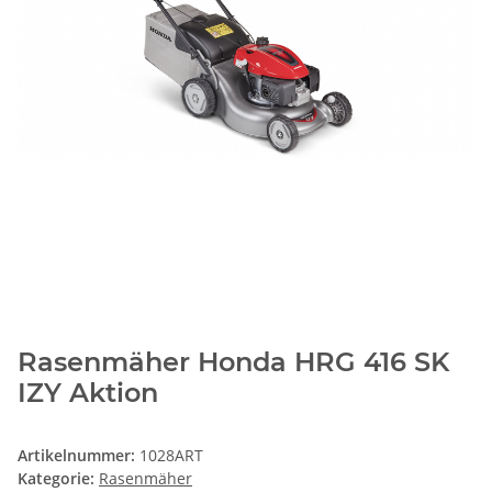
Rasenmäher Honda HRG 416 SK
IZY Aktion
Artikelnummer:
1028ART
Kategorie:
Rasenmäher