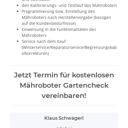
den Kalibrierungs- und Testlauf des Mähroboters
Programmierung bzw. Einstellung des
Mähroboters nach Herstellervorgabe (bezogen
auf die Kundenbedürfnisse)
Einweisung in die Funktionalitäten des
Mähroboters
Service nach dem Kauf
(Winterservice/Reparaturservice/Begrenzungskab
elkorrekturen)
Jetzt Termin für kostenlosen
Mähroboter Gartencheck
vereinbaren!
Klaus Schwägerl