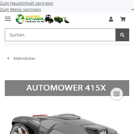
Zum Hauptinhalt springen
Zum Menü springen
Mähroboter