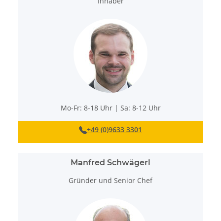
Inhaber
Mo-Fr: 8-18 Uhr | Sa: 8-12 Uhr
+49 (0)9633 3301
Manfred Schwägerl
Gründer und Senior Chef