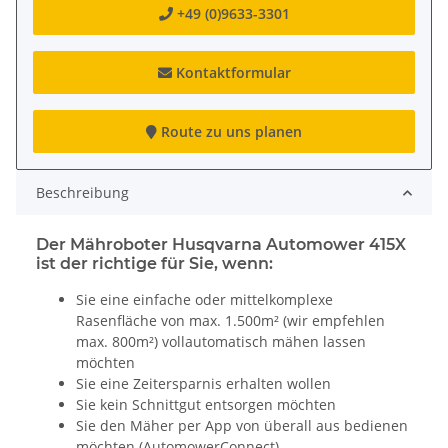
+49 (0)9633-3301
Kontaktformular
Route zu uns planen
Beschreibung
Der Mähroboter Husqvarna Automower 415X
ist der richtige für Sie, wenn:
Sie eine einfache oder mittelkomplexe
Rasenfläche von max. 1.500m² (wir empfehlen
max. 800m²) vollautomatisch mähen lassen
möchten
Sie eine Zeitersparnis erhalten wollen
Sie kein Schnittgut entsorgen möchten
Sie den Mäher per App von überall aus bedienen
möchten (AutomowerConnect)