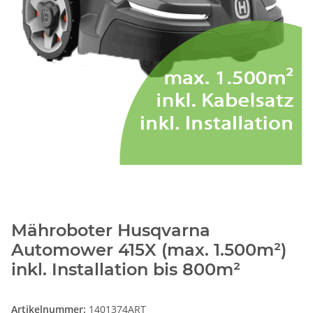
Mähroboter Husqvarna
Automower 415X (max. 1.500m²)
inkl. Installation bis 800m²
Artikelnummer:
1401374ART