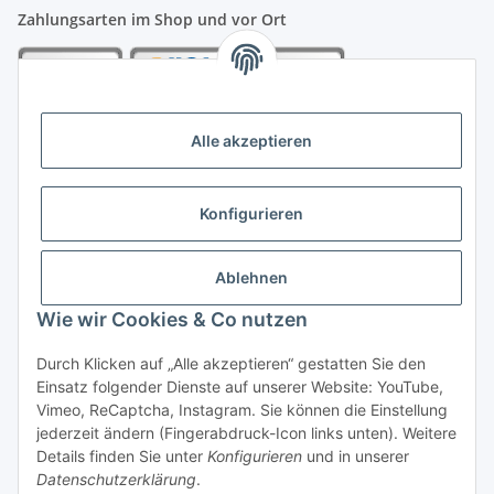
Zahlungsarten im Shop und vor Ort
Alle akzeptieren
Konfigurieren
Ablehnen
Wie wir Cookies & Co nutzen
Vertrag widerrufen
Durch Klicken auf „Alle akzeptieren“ gestatten Sie den
Einsatz folgender Dienste auf unserer Website: YouTube,
Vimeo, ReCaptcha, Instagram. Sie können die Einstellung
jederzeit ändern (Fingerabdruck-Icon links unten). Weitere
Details finden Sie unter
Konfigurieren
und in unserer
Datenschutzerklärung
.
* Alle Preise inkl. gesetzlicher USt.