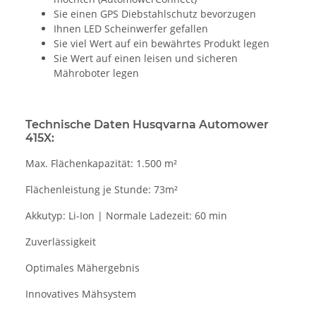
Sie einen GPS Diebstahlschutz bevorzugen
Ihnen LED Scheinwerfer gefallen
Sie viel Wert auf ein bewährtes Produkt legen
Sie Wert auf einen leisen und sicheren
Mähroboter legen
Technische Daten Husqvarna Automower
415X:
Max. Flächenkapazität: 1.500 m²
Flächenleistung je Stunde: 73m²
Akkutyp: Li-Ion | Normale Ladezeit: 60 min
Zuverlässigkeit
Optimales Mähergebnis
Innovatives Mähsystem