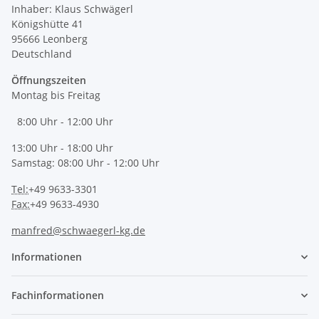
Inhaber: Klaus Schwägerl
Königshütte 41
95666 Leonberg
Deutschland
Öffnungszeiten
Montag bis Freitag
8:00 Uhr - 12:00 Uhr
13:00 Uhr - 18:00 Uhr
Samstag: 08:00 Uhr - 12:00 Uhr
Tel:
+49 9633-3301
Fax:
+49 9633-4930
manfred@schwaegerl-kg.de
Informationen
Fachinformationen