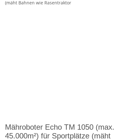
Mähroboter Echo TM 1050 (max.
45.000m²) für Sportplätze (mäht