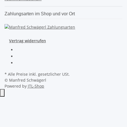
Zahlungsarten im Shop und vor Ort
Vertrag widerrufen
* Alle Preise inkl. gesetzlicher USt.
© Manfred Schwägerl
Powered by
JTL-Shop