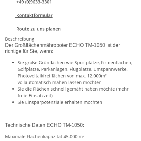
+49 (0)9633-3301
Kontaktformular
Route zu uns planen
Beschreibung
Der Großflächenmähroboter ECHO TM-1050 ist der
richtige für Sie, wenn:
Sie große Grünflächen wie Sportplätze, Firmenflächen,
Golfplätze, Parkanlagen, Flugplätze, Umspannwerke,
Photovoltaikfreiflächen von max. 12.000m²
vollautomatisch mähen lassen möchten
Sie die Flächen schnell gemäht haben möchte (mehr
freie Einsatzzeit)
Sie Einsparpotenziale erhalten möchten
Technische Daten ECHO TM-1050:
Maximale Flächenkapazität 45.000 m²