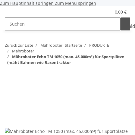
Zum Hauptinhalt springen
Zum Menü springen
0,00 €
Zurück zur Liste
Mähroboter
Startseite
PRODUKTE
Mähroboter
Mähroboter Echo TM 1050 (max. 45.000m²) für Sportplätze
(mäht Bahnen wie Rasentraktor