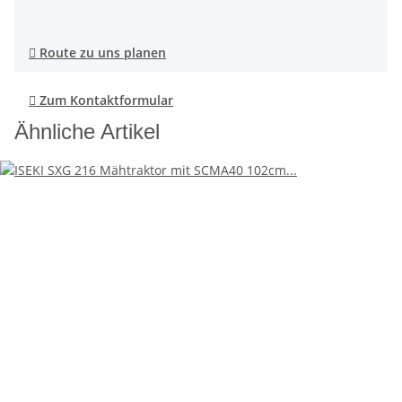

Route zu uns planen

Zum Kontaktformular
Ähnliche Artikel