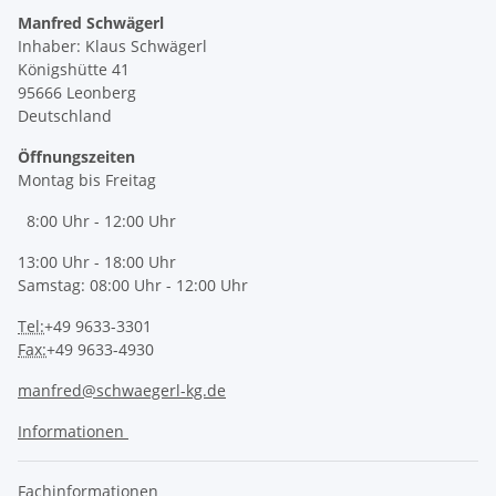
Manfred Schwägerl
Inhaber: Klaus Schwägerl
Königshütte 41
95666 Leonberg
Deutschland
Öffnungszeiten
Montag bis Freitag
8:00 Uhr - 12:00 Uhr
13:00 Uhr - 18:00 Uhr
Samstag: 08:00 Uhr - 12:00 Uhr
Tel:
+49 9633-3301
Fax:
+49 9633-4930
manfred@schwaegerl-kg.de
Informationen
Fachinformationen