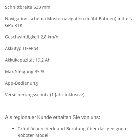
Schnittbreite 633 mm
Navigationsschema Musternavigation (mäht Bahnen) mittels
GPS RTK
Geschwindigkeit 2,8 km/h
Akkutyp LIFePo4
Akkukapazität 19,2 Ah
Max Steigung 35 %
App-Bedienung
Versicherungsschutz (1 Jahr inklusive)
Als regionaler Kunde erhalten Sie von uns:
Grünflächencheck und Beratung über das geeignete
Roboter Modell