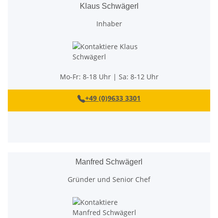
Klaus Schwägerl
Inhaber
Mo-Fr: 8-18 Uhr | Sa: 8-12 Uhr
+49 (0)9633 3301
Manfred Schwägerl
Gründer und Senior Chef