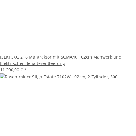
ISEKI SXG 216 Mähtraktor mit SCMA40 102cm Mähwerk und
Elektrischer Behälterentleerung
11.290,00 €
*