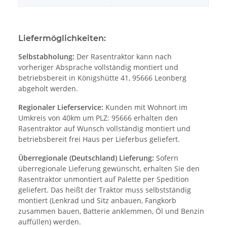
Liefermöglichkeiten:
Selbstabholung:
Der Rasentraktor kann nach
vorheriger Absprache vollständig montiert und
betriebsbereit in Königshütte 41, 95666 Leonberg
abgeholt werden.
Regionaler Lieferservice:
Kunden mit Wohnort im
Umkreis von 40km um PLZ: 95666 erhalten den
Rasentraktor auf Wunsch vollständig montiert und
betriebsbereit frei Haus per Lieferbus geliefert.
Überregionale (Deutschland) Lieferung:
Sofern
überregionale Lieferung gewünscht, erhalten Sie den
Rasentraktor unmontiert auf Palette per Spedition
geliefert. Das heißt der Traktor muss selbstständig
montiert (Lenkrad und Sitz anbauen, Fangkorb
zusammen bauen, Batterie anklemmen, Öl und Benzin
auffüllen) werden.