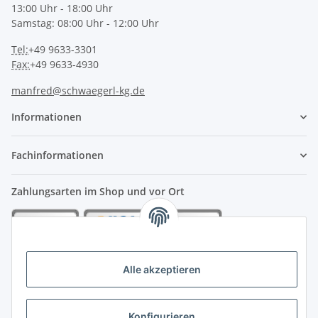
13:00 Uhr - 18:00 Uhr
Samstag: 08:00 Uhr - 12:00 Uhr
Tel:
+49 9633-3301
Fax:
+49 9633-4930
manfred@schwaegerl-kg.de
Informationen
Fachinformationen
Zahlungsarten im Shop und vor Ort
Alle akzeptieren
Konfigurieren