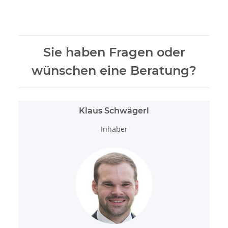
Sie haben Fragen oder
wünschen eine Beratung?
Klaus Schwägerl
Inhaber