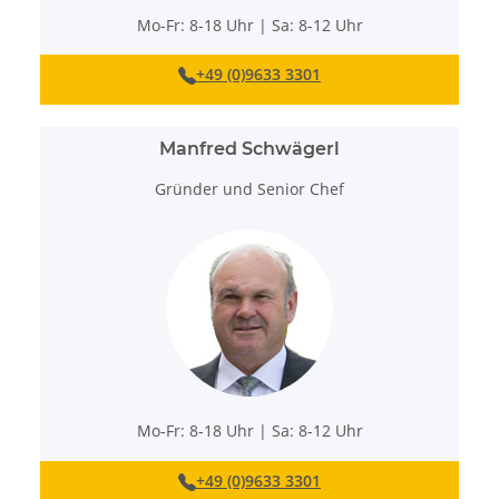
Mo-Fr: 8-18 Uhr | Sa: 8-12 Uhr
+49 (0)9633 3301
Manfred Schwägerl
Gründer und Senior Chef
Mo-Fr: 8-18 Uhr | Sa: 8-12 Uhr
+49 (0)9633 3301