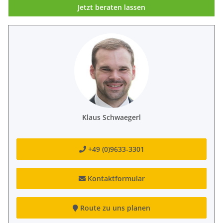
Jetzt beraten lassen
Klaus Schwaegerl
+49 (0)9633-3301
Kontaktformular
Route zu uns planen