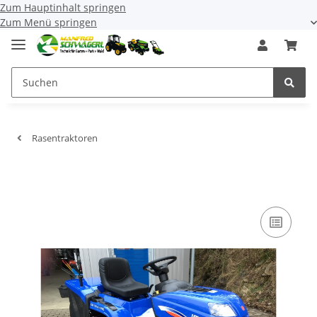
Zum Hauptinhalt springen
Zum Menü springen
Rasentraktoren