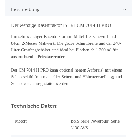
Beschreibung
Der wendige Rasentraktor ISEKI CM 7014 H PRO
Ein sehr wendiger Rasentraktor mit Mittel-Heckauswurf und
84cm 2-Messer Mähwerk. Die große Schnittbreite und der 240-
Liter-Grasfangbehälter sind ideal bei Flächen ab 1.200 m² für
anspruchsvolle Privatanwender.
Der CM 7014 H PRO kann optional (gegen Aufpreis) mit einem
Schneeschild (mit manueller Seiten- und Höhenverstellung) und
Schneeketten ausgestattet werden.
Technische Daten:
Motor:
B&S Serie Powerbuilt Serie
3130 AVS