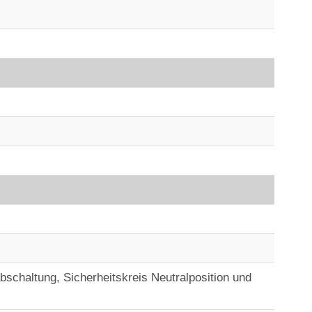
abschaltung, Sicherheitskreis Neutralposition und