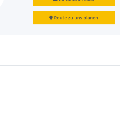
Route zu uns planen