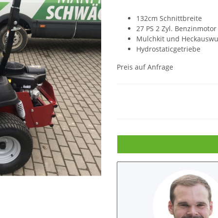
132cm Schnittbreite
27 PS 2 Zyl. Benzinmotor
Mulchkit und Heckauswu
Hydrostaticgetriebe
Preis auf Anfrage