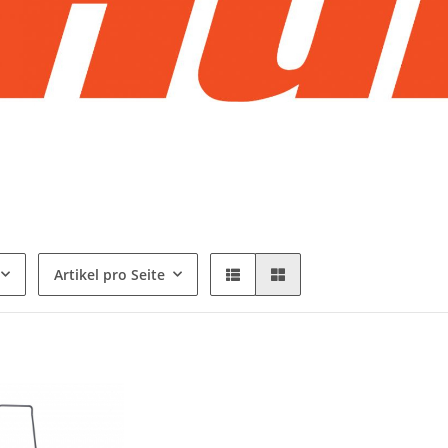
Artikel pro Seite