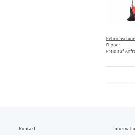
Kehrmaschine
Flipper
Preis auf Anfr
Kontakt
Informati