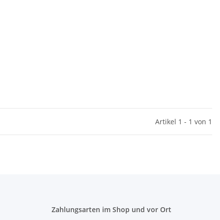
Artikel 1 - 1 von 1
Zahlungsarten im Shop und vor Ort