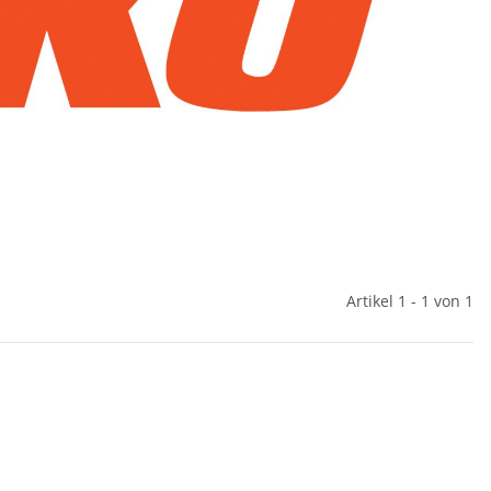
Artikel 1 - 1 von 1