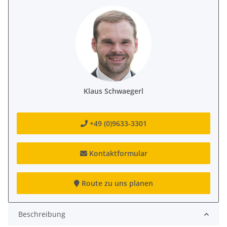
Klaus Schwaegerl
+49 (0)9633-3301
Kontaktformular
Route zu uns planen
Beschreibung