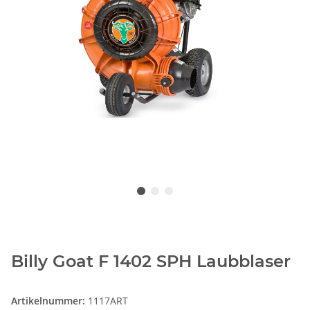
Billy Goat F 1402 SPH Laubblaser
Artikelnummer:
1117ART