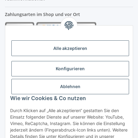
Zahlungsarten im Shop und vor Ort
Alle akzeptieren
Konfigurieren
Ablehnen
Wie wir Cookies & Co nutzen
Vertrag widerrufen
Durch Klicken auf „Alle akzeptieren“ gestatten Sie den
Einsatz folgender Dienste auf unserer Website: YouTube,
Vimeo, ReCaptcha, Instagram. Sie können die Einstellung
jederzeit ändern (Fingerabdruck-Icon links unten). Weitere
Details finden Sie unter
Konfigurieren
und in unserer