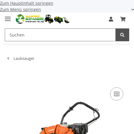
Zum Hauptinhalt springen
Zum Menü springen
Laubsauger