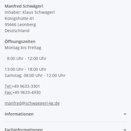
Manfred Schwägerl
Inhaber: Klaus Schwägerl
Königshütte 41
95666 Leonberg
Deutschland
Öffnungszeiten
Montag bis Freitag
8:00 Uhr - 12:00 Uhr
13:00 Uhr - 18:00 Uhr
Samstag: 08:00 Uhr - 12:00 Uhr
Tel:
+49 9633-3301
Fax:
+49 9633-4930
manfred@schwaegerl-kg.de
Informationen
Fachinformationen